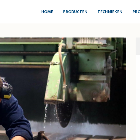
HOME
PRODUCTEN
TECHNIEKEN
PRO