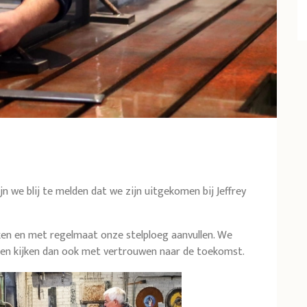
n we blij te melden dat we zijn uitgekomen bij Jeffrey
rken en met regelmaat onze stelploeg aanvullen. We
n en kijken dan ook met vertrouwen naar de toekomst.