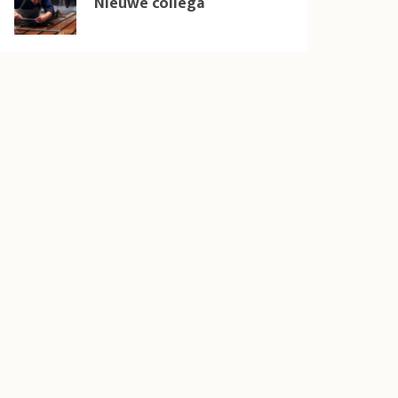
Nieuwe collega