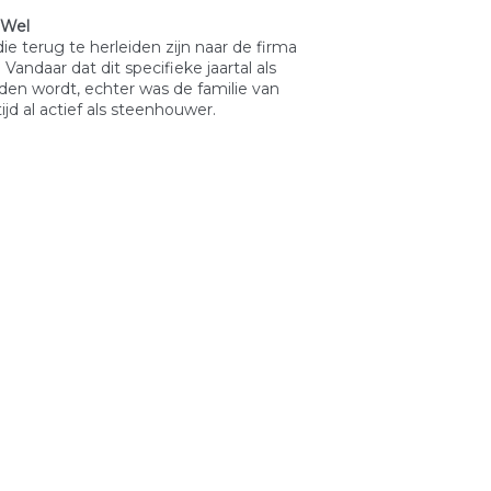
 Wel
 terug te herleiden zijn naar de firma
 Vandaar dat dit specifieke jaartal als
den wordt, echter was de familie van
jd al actief als steenhouwer.