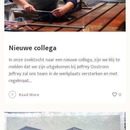
Nieuwe collega
In onze zoektocht naar een nieuwe collega, zijn we blij te
melden dat we zijn uitgekomen bij Jeffrey Oostrom.
Jeffrey zal ons team in de werkplaats versterken en met
regelmaat...
0
Read More