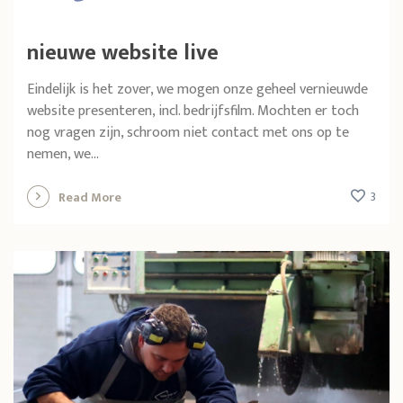
nieuwe website live
Eindelijk is het zover, we mogen onze geheel vernieuwde
website presenteren, incl. bedrijfsfilm. Mochten er toch
nog vragen zijn, schroom niet contact met ons op te
nemen, we...
3
Read More