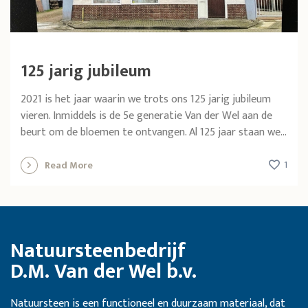
125 jarig jubileum
2021 is het jaar waarin we trots ons 125 jarig jubileum
vieren. Inmiddels is de 5e generatie Van der Wel aan de
beurt om de bloemen te ontvangen. Al 125 jaar staan we...
1
Read More
Natuursteenbedrijf
D.M. Van der Wel b.v.
Natuursteen is een functioneel en duurzaam materiaal, dat