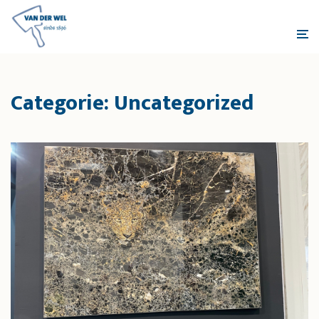
Categorie:
Uncategorized