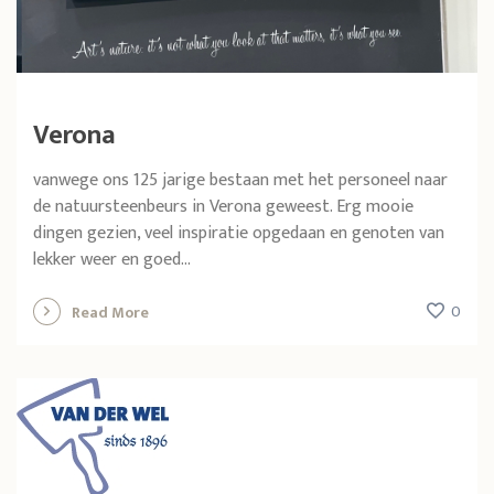
Verona
vanwege ons 125 jarige bestaan met het personeel naar
de natuursteenbeurs in Verona geweest. Erg mooie
dingen gezien, veel inspiratie opgedaan en genoten van
lekker weer en goed...
0
Read More