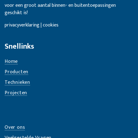
voor een groot aantal binnen- en buitentoepassingen
geschikt is!
privacyverklaring | cookies
Snellinks
Home
Producten
Technieken
Projecten
Over ons
Veelgestelde Vragen