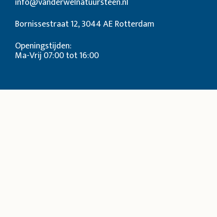
info@vanderwelnatuursteen.nl
Bornissestraat 12, 3044 AE Rotterdam
Openingstijden:
Ma-Vrij 07:00 tot 16:00