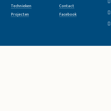
Technieken
Contact
Projecten
Facebook