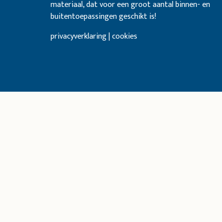
materiaal, dat voor een groot aantal binnen- en
buitentoepassingen geschikt is!
privacyverklaring | cookies