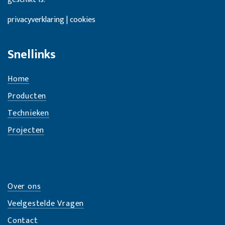
privacyverklaring | cookies
Snellinks
Home
Producten
Technieken
Projecten
Over ons
Veelgestelde Vragen
Contact