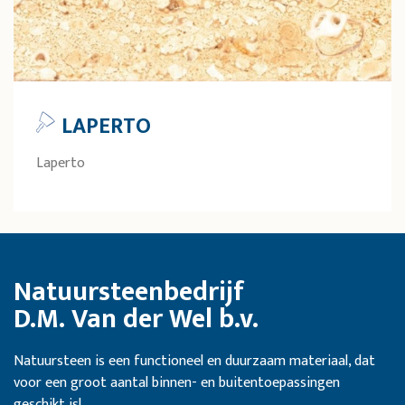
LAPERTO
Laperto
Natuursteenbedrijf
D.M. Van der Wel b.v.
Natuursteen is een functioneel en duurzaam materiaal, dat
voor een groot aantal binnen- en buitentoepassingen
geschikt is!