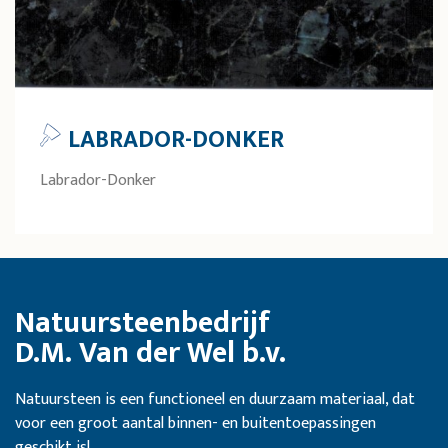
LABRADOR-DONKER
Labrador-Donker
Natuursteenbedrijf
D.M. Van der Wel b.v.
Natuursteen is een functioneel en duurzaam materiaal, dat
voor een groot aantal binnen- en buitentoepassingen
geschikt is!