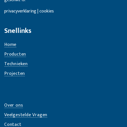
privacyverklaring | cookies
Snellinks
Home
Producten
Technieken
Projecten
Over ons
Veelgestelde Vragen
Contact