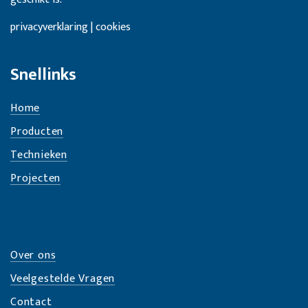
privacyverklaring | cookies
Snellinks
Home
Producten
Technieken
Projecten
Over ons
Veelgestelde Vragen
Contact