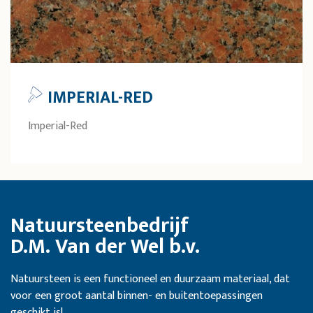
IMPERIAL-RED
Imperial-Red
Natuursteenbedrijf
D.M. Van der Wel b.v.
Natuursteen is een functioneel en duurzaam materiaal, dat
voor een groot aantal binnen- en buitentoepassingen
geschikt is!