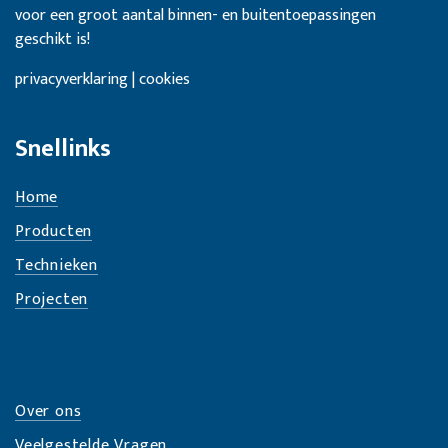
voor een groot aantal binnen- en buitentoepassingen
geschikt is!
privacyverklaring | cookies
Snellinks
Home
Producten
Technieken
Projecten
Over ons
Veelgestelde Vragen