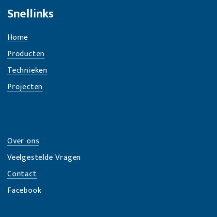
Snellinks
Home
Producten
Technieken
Projecten
Over ons
Veelgestelde Vragen
Contact
Facebook