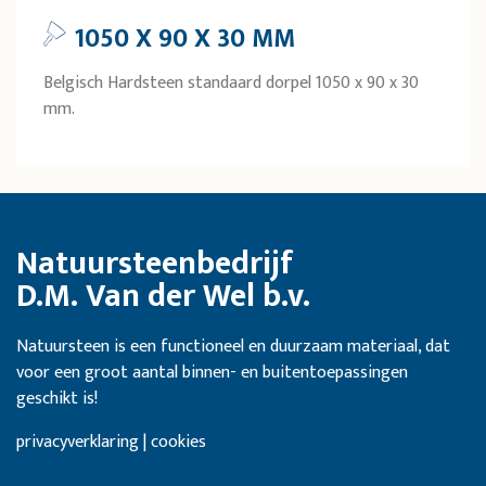
1050 X 90 X 30 MM
Belgisch Hardsteen standaard dorpel 1050 x 90 x 30
mm.
Natuursteenbedrijf
D.M. Van der Wel b.v.
Natuursteen is een functioneel en duurzaam materiaal, dat
voor een groot aantal binnen- en buitentoepassingen
geschikt is!
privacyverklaring | cookies