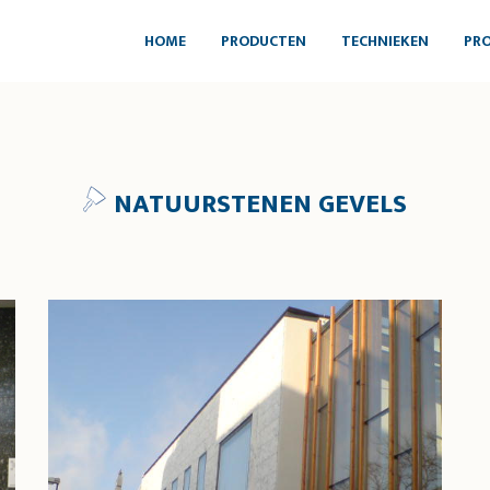
HOME
PRODUCTEN
TECHNIEKEN
PRO
NATUURSTENEN GEVELS