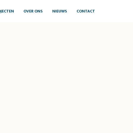
JECTEN
OVER ONS
NIEUWS
CONTACT