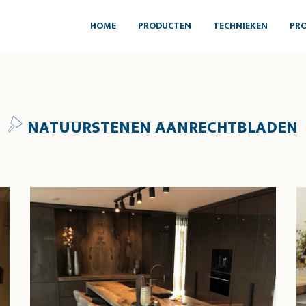
HOME
PRODUCTEN
TECHNIEKEN
PRO
NATUURSTENEN AANRECHTBLADEN