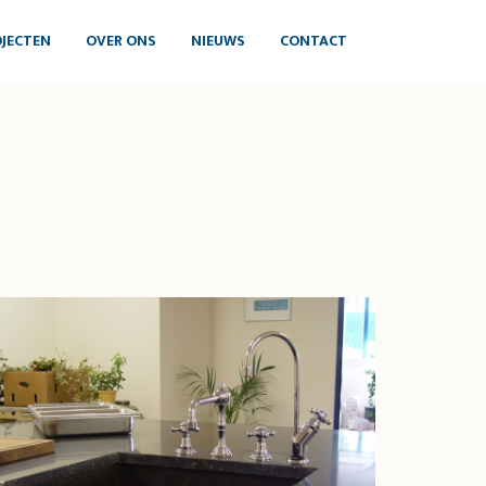
JECTEN
OVER ONS
NIEUWS
CONTACT