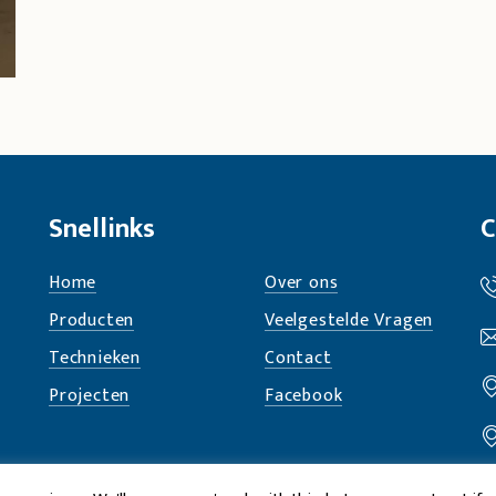
Snellinks
C
Home
Over ons
Producten
Veelgestelde Vragen
Technieken
Contact
Projecten
Facebook