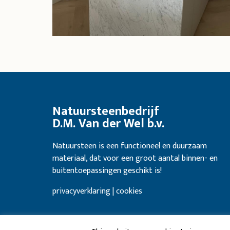
Natuursteenbedrijf
D.M. Van der Wel b.v.
Natuursteen is een functioneel en duurzaam
materiaal, dat voor een groot aantal binnen- en
buitentoepassingen geschikt is!
privacyverklaring | cookies